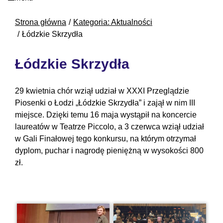
Strona główna
Kategoria: Aktualności
Łódzkie Skrzydła
Łódzkie Skrzydła
29 kwietnia chór wziął udział w XXXI Przeglądzie
Piosenki o Łodzi „Łódzkie Skrzydła” i zajął w nim III
miejsce. Dzięki temu 16 maja wystąpił na koncercie
laureatów w Teatrze Piccolo, a 3 czerwca wziął udział
w Gali Finałowej tego konkursu, na którym otrzymał
dyplom, puchar i nagrodę pieniężną w wysokości 800
zł.