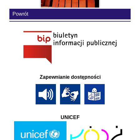
Powrót
Zapewnianie dostępności
UNICEF