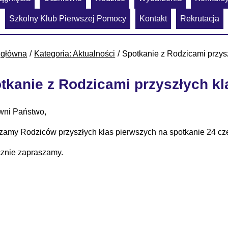
Szkolny Klub Pierwszej Pomocy
Kontakt
Rekrutacja
 główna
Kategoria: Aktualności
Spotkanie z Rodzicami przys
tkanie z Rodzicami przyszłych k
wni Państwo,
zamy Rodziców przyszłych klas pierwszych na spotkanie 24 cze
znie zapraszamy.