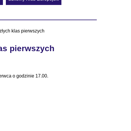
złych klas pierwszych
las pierwszych
rwca o godzinie 17.00.