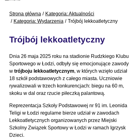
Strona główna
Kategoria: Aktualności
Kategoria: Wydarzenia
Trójbój lekkoatletyczny
Trójbój lekkoatletyczny
Dnia 26 maja 2025 roku na stadionie Rudzkiego Klubu
Sportowego w Łodzi, odbyły się emocjonujące zawody
w
trójboju lekkoatletycznym
, w których wzięło udział
18 szkół podstawowych z całego miasta. Uczniowie
rywalizowali w trzech konkurencjach: biegu na 60 m,
skoku w dal oraz rzucie piłeczką palantową.
Reprezentacja Szkoły Podstawowej nr 91 im. Leonida
Teligi w Łodzi regularne bierze udział w zawodach
Lekkoatletycznych organizowanych przez Miejski
Szkolny Związek Sportowy w Łodzi w ramach Igrzysk
Dzieci.