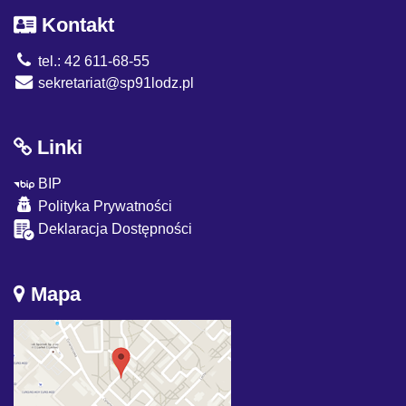
Kontakt
tel.: 42 611-68-55
sekretariat@sp91lodz.pl
Linki
BIP
Polityka Prywatności
Deklaracja Dostępności
Mapa