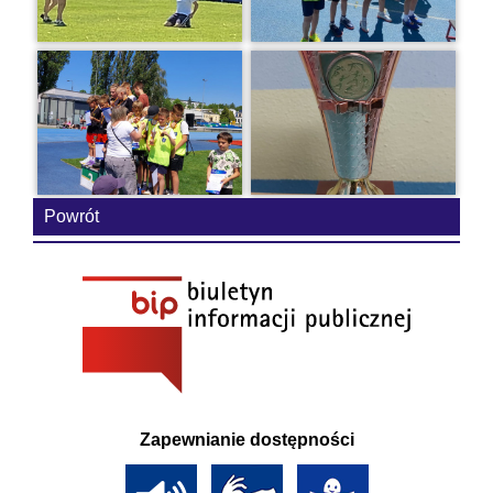
Powrót
Zapewnianie dostępności