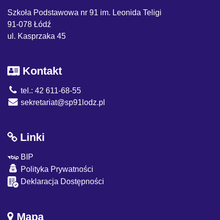
Szkoła Podstawowa nr 91 im. Leonida Teligi
91-078 Łódź
ul. Kasprzaka 45
Kontakt
tel.: 42 611-68-55
sekretariat@sp91lodz.pl
Linki
BIP
Polityka Prywatności
Deklaracja Dostępności
Mapa