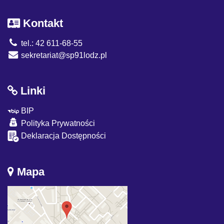
Kontakt
tel.: 42 611-68-55
sekretariat@sp91lodz.pl
Linki
BIP
Polityka Prywatności
Deklaracja Dostępności
Mapa