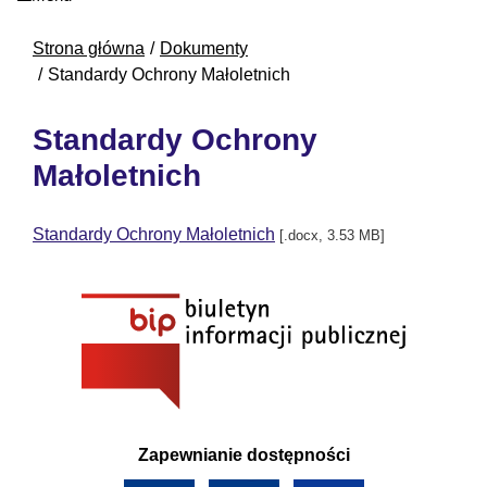
Strona główna
Dokumenty
Standardy Ochrony Małoletnich
Standardy Ochrony
Małoletnich
Standardy Ochrony Małoletnich
[.docx, 3.53 MB]
Zapewnianie dostępności