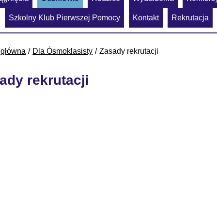
Szkolny Klub Pierwszej Pomocy
Kontakt
Rekrutacja
 główna
Dla Ósmoklasisty
Zasady rekrutacji
ady rekrutacji