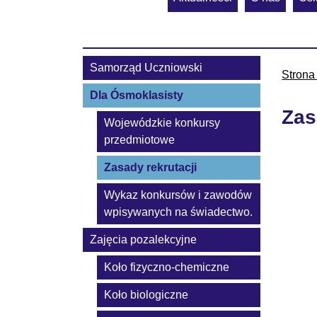
Samorząd Uczniowski
Strona
Dla Ósmoklasisty
Zas
Wojewódzkie konkursy
przedmiotowe
Zasady rekrutacji
Wykaz konkursów i zawodów
wpisywanych na świadectwo.
Zajęcia pozalekcyjne
Koło fizyczno-chemiczne
Koło biologiczne