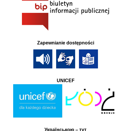
Zapewnianie dostępności
UNICEF
Українською – тут