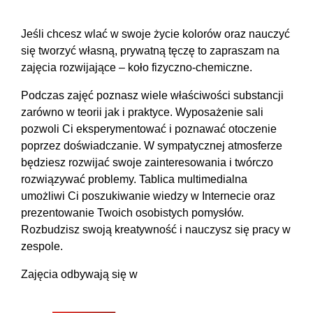
Jeśli chcesz wlać w swoje życie kolorów oraz nauczyć
się tworzyć własną, prywatną tęczę to zapraszam na
zajęcia rozwijające – koło fizyczno-chemiczne.
Podczas zajęć poznasz wiele właściwości substancji
zarówno w teorii jak i praktyce. Wyposażenie sali
pozwoli Ci eksperymentować i poznawać otoczenie
poprzez doświadczanie. W sympatycznej atmosferze
będziesz rozwijać swoje zainteresowania i twórczo
rozwiązywać problemy. Tablica multimedialna
umożliwi Ci poszukiwanie wiedzy w Internecie oraz
prezentowanie Twoich osobistych pomysłów.
Rozbudzisz swoją kreatywność i nauczysz się pracy w
zespole.
Zajęcia odbywają się w