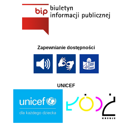
Zapewnianie dostępności
UNICEF