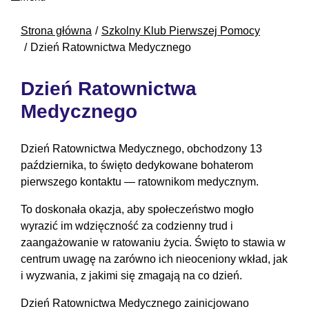
Strona główna
Szkolny Klub Pierwszej Pomocy
Dzień Ratownictwa Medycznego
Dzień Ratownictwa
Medycznego
Dzień Ratownictwa Medycznego, obchodzony 13
października, to święto dedykowane bohaterom
pierwszego kontaktu — ratownikom medycznym.
To doskonała okazja, aby społeczeństwo mogło
wyrazić im wdzięczność za codzienny trud i
zaangażowanie w ratowaniu życia. Święto to stawia w
centrum uwagę na zarówno ich nieoceniony wkład, jak
i wyzwania, z jakimi się zmagają na co dzień.
Dzień Ratownictwa Medycznego zainicjowano