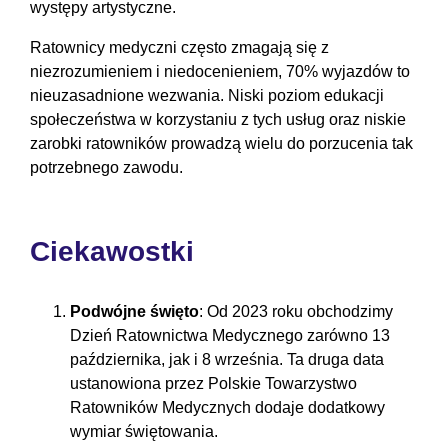
występy artystyczne.
Ratownicy medyczni często zmagają się z
niezrozumieniem i niedocenieniem, 70% wyjazdów to
nieuzasadnione wezwania. Niski poziom edukacji
społeczeństwa w korzystaniu z tych usług oraz niskie
zarobki ratowników prowadzą wielu do porzucenia tak
potrzebnego zawodu.
Ciekawostki
Podwójne święto
: Od 2023 roku obchodzimy
Dzień Ratownictwa Medycznego zarówno 13
października, jak i 8 września. Ta druga data
ustanowiona przez Polskie Towarzystwo
Ratowników Medycznych dodaje dodatkowy
wymiar świętowania.