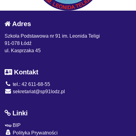
Adres
Szkoła Podstawowa nr 91 im. Leonida Teligi
91-078 Łódź
ul. Kasprzaka 45
Kontakt
tel.: 42 611-68-55
sekretariat@sp91lodz.pl
Linki
BIP
Polityka Prywatności