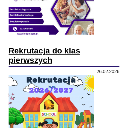
Rekrutacja do klas
pierwszych
26.02.2026