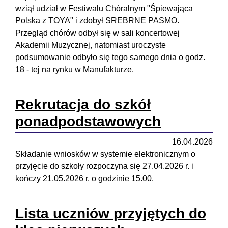
wziął udział w Festiwalu Chóralnym "Śpiewająca
Polska z TOYA" i zdobył SREBRNE PASMO.
Przegląd chórów odbył się w sali koncertowej
Akademii Muzycznej, natomiast uroczyste
podsumowanie odbyło się tego samego dnia o godz.
18 - tej na rynku w Manufakturze.
Rekrutacja do szkół
ponadpodstawowych
16.04.2026
Składanie wniosków w systemie elektronicznym o
przyjęcie do szkoły rozpoczyna się 27.04.2026 r. i
kończy 21.05.2026 r. o godzinie 15.00.
Lista uczniów przyjętych do