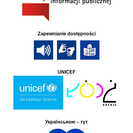
Zapewnianie dostępności
UNICEF
Українською – тут