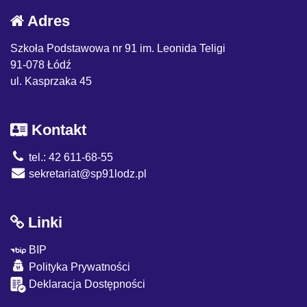
Adres
Szkoła Podstawowa nr 91 im. Leonida Teligi
91-078 Łódź
ul. Kasprzaka 45
Kontakt
tel.: 42 611-68-55
sekretariat@sp91lodz.pl
Linki
BIP
Polityka Prywatności
Deklaracja Dostępności