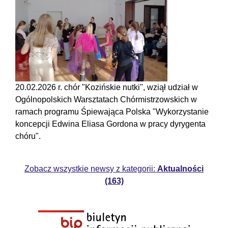
20.02.2026 r. chór "Kozińskie nutki", wziął udział w
Ogólnopolskich Warsztatach Chórmistrzowskich w
ramach programu Śpiewająca Polska "Wykorzystanie
koncepcji Edwina Eliasa Gordona w pracy dyrygenta
chóru".
Zobacz wszystkie newsy z kategorii:
Aktualności
(163)