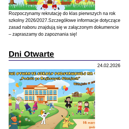
Rozpoczynamy rekrutację do klas pierwszych na rok
szkolny 2026/2027.Szczegółowe informacje dotyczące
zasad naboru znajdują się w załączonym dokumencie
– zapraszamy do zapoznania się!
Dni Otwarte
24.02.2026