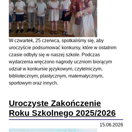
W czwartek, 25 czerwca, spotkaliśmy się, aby
uroczyście podsumować konkursy, które w ostatnim
czasie odbyły się w naszej szkole. Podczas
wydarzenia wręczono nagrody uczniom biorącym
udział w konkursie językowym, czytelniczym,
bibliotecznym, plastycznym, matematycznym,
sportowym oraz innych.
Uroczyste Zakończenie
Roku Szkolnego 2025/2026
15.06.2026