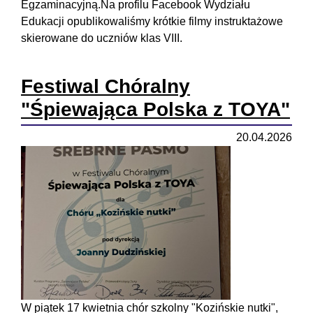
Egzaminacyjną.Na profilu Facebook Wydziału
Edukacji opublikowaliśmy krótkie filmy instruktażowe
skierowane do uczniów klas VIII.
Festiwal Chóralny
"Śpiewająca Polska z TOYA"
20.04.2026
W piątek 17 kwietnia chór szkolny "Kozińskie nutki",