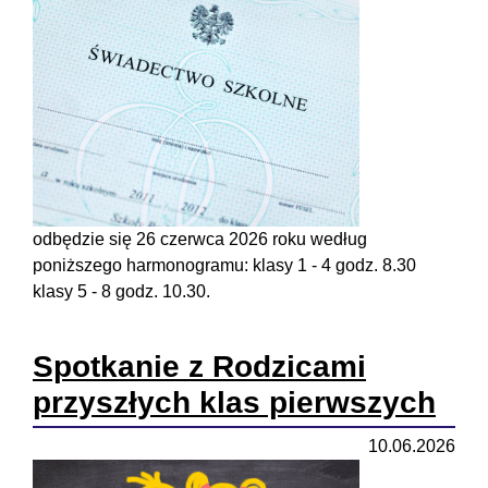
odbędzie się 26 czerwca 2026 roku według
poniższego harmonogramu: klasy 1 - 4 godz. 8.30
klasy 5 - 8 godz. 10.30.
Spotkanie z Rodzicami
przyszłych klas pierwszych
10.06.2026