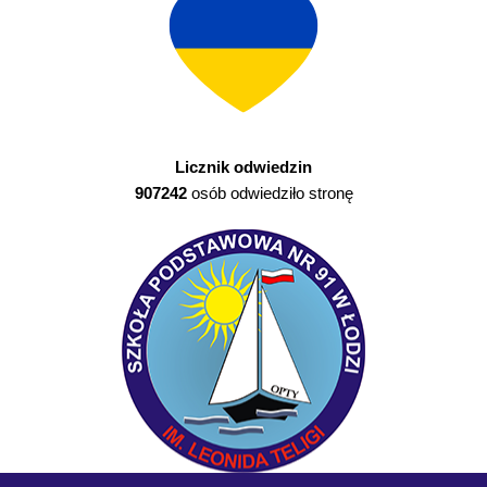
Licznik odwiedzin
907242
osób odwiedziło stronę