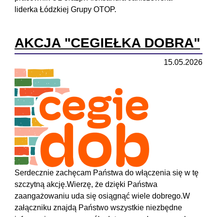
liderka Łódzkiej Grupy OTOP.
AKCJA "CEGIEŁKA DOBRA"
15.05.2026
Serdecznie zachęcam Państwa do włączenia się w tę
szczytną akcję.Wierzę, że dzięki Państwa
zaangażowaniu uda się osiągnąć wiele dobrego.W
załączniku znajdą Państwo wszystkie niezbędne