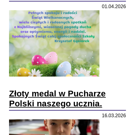
01.04.2026
Złoty medal w Pucharze
Polski naszego ucznia.
16.03.2026