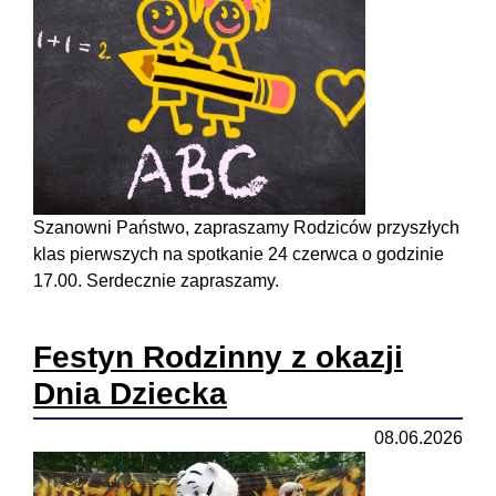
Szanowni Państwo, zapraszamy Rodziców przyszłych
klas pierwszych na spotkanie 24 czerwca o godzinie
17.00. Serdecznie zapraszamy.
Festyn Rodzinny z okazji
Dnia Dziecka
08.06.2026