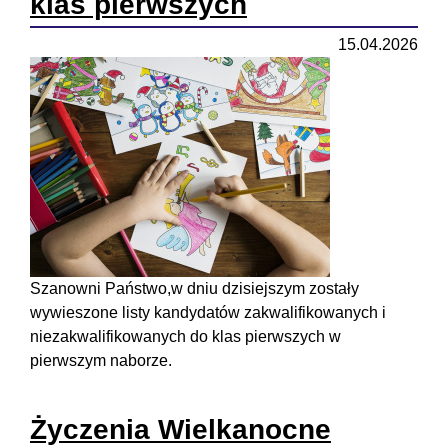
klas pierwszych
15.04.2026
Szanowni Państwo,w dniu dzisiejszym zostały
wywieszone listy kandydatów zakwalifikowanych i
niezakwalifikowanych do klas pierwszych w
pierwszym naborze.
Życzenia Wielkanocne