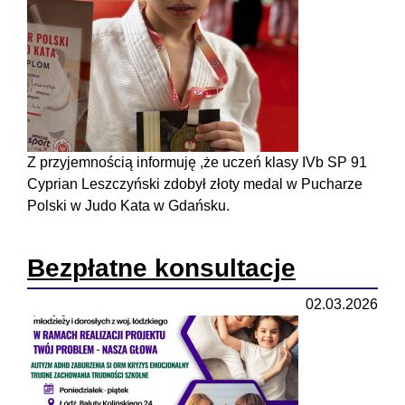
Z przyjemnością informuję ,że uczeń klasy IVb SP 91
Cyprian Leszczyński zdobył złoty medal w Pucharze
Polski w Judo Kata w Gdańsku.
Bezpłatne konsultacje
02.03.2026