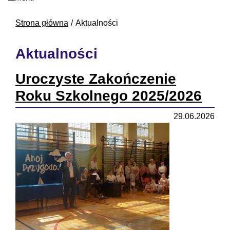
Strona główna
Aktualności
Aktualności
Uroczyste Zakończenie
Roku Szkolnego 2025/2026
29.06.2026