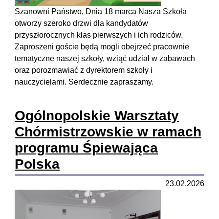
Szanowni Państwo, Dnia 18 marca Nasza Szkoła
otworzy szeroko drzwi dla kandydatów
przyszłorocznych klas pierwszych i ich rodziców.
Zaproszeni goście będą mogli obejrzeć pracownie
tematyczne naszej szkoły, wziąć udział w zabawach
oraz porozmawiać z dyrektorem szkoły i
nauczycielami. Serdecznie zapraszamy.
Ogólnopolskie Warsztaty
Chórmistrzowskie w ramach
programu Śpiewająca
Polska
23.02.2026