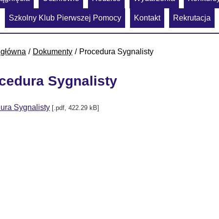
Szkolny Klub Pierwszej Pomocy
Kontakt
Rekrutacja
 główna
Dokumenty
Procedura Sygnalisty
cedura Sygnalisty
ura Sygnalisty
[.pdf, 422.29 kB]