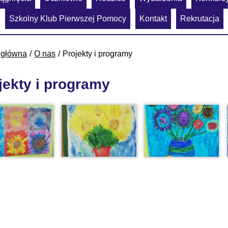
Szkolny Klub Pierwszej Pomocy
Kontakt
Rekrutacja
 główna
O nas
Projekty i programy
jekty i programy