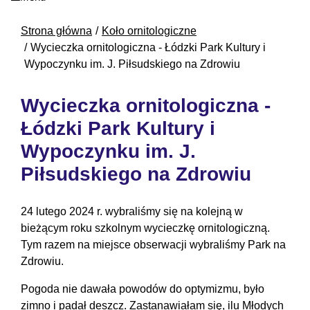
Strona główna
Koło ornitologiczne
Wycieczka ornitologiczna - Łódzki Park Kultury i
Wypoczynku im. J. Piłsudskiego na Zdrowiu
Wycieczka ornitologiczna -
Łódzki Park Kultury i
Wypoczynku im. J.
Piłsudskiego na Zdrowiu
24 lutego 2024 r. wybraliśmy się na kolejną w
bieżącym roku szkolnym wycieczkę ornitologiczną.
Tym razem na miejsce obserwacji wybraliśmy Park na
Zdrowiu.
Pogoda nie dawała powodów do optymizmu, było
zimno i padał deszcz. Zastanawiałam się, ilu Młodych