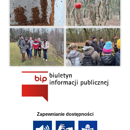
Zapewnianie dostępności