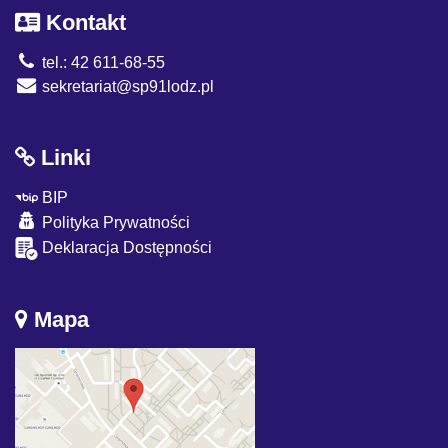
Kontakt
tel.: 42 611-68-55
sekretariat@sp91lodz.pl
Linki
BIP
Polityka Prywatności
Deklaracja Dostępności
Mapa