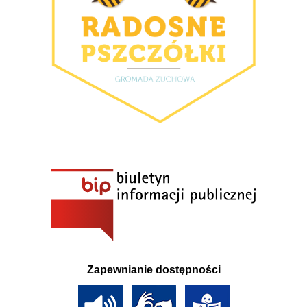
Zapewnianie dostępności