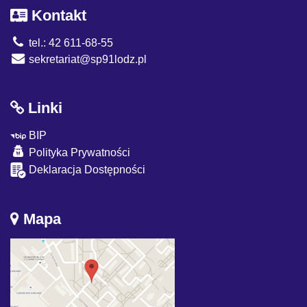
Kontakt
tel.: 42 611-68-55
sekretariat@sp91lodz.pl
Linki
BIP
Polityka Prywatności
Deklaracja Dostępności
Mapa