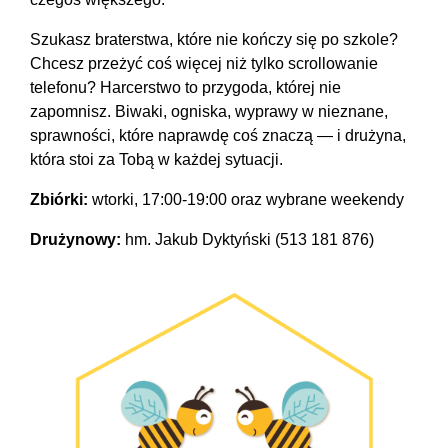
Szukasz braterstwa, które nie kończy się po szkole?
Chcesz przeżyć coś więcej niż tylko scrollowanie
telefonu? Harcerstwo to przygoda, której nie
zapomnisz. Biwaki, ogniska, wyprawy w nieznane,
sprawności, które naprawdę coś znaczą — i drużyna,
która stoi za Tobą w każdej sytuacji.
Zbiórki:
wtorki, 17:00-19:00 oraz wybrane weekendy
Drużynowy:
hm. Jakub Dyktyński (513 181 876)