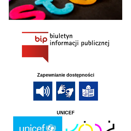
Zapewnianie dostępności
UNICEF