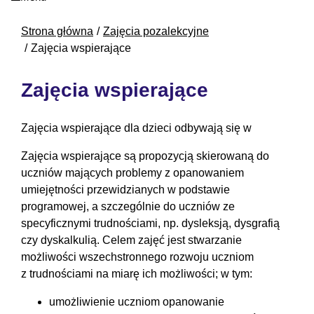
Strona główna
Zajęcia pozalekcyjne
Zajęcia wspierające
Zajęcia wspierające
Zajęcia wspierające dla dzieci odbywają się w
Zajęcia wspierające są propozycją skierowaną do
uczniów mających problemy z opanowaniem
umiejętności przewidzianych w podstawie
programowej, a szczególnie do uczniów ze
specyficznymi trudnościami, np. dysleksją, dysgrafią
czy dyskalkulią. Celem zajęć jest stwarzanie
możliwości wszechstronnego rozwoju uczniom
z trudnościami na miarę ich możliwości; w tym:
umożliwienie uczniom opanowanie