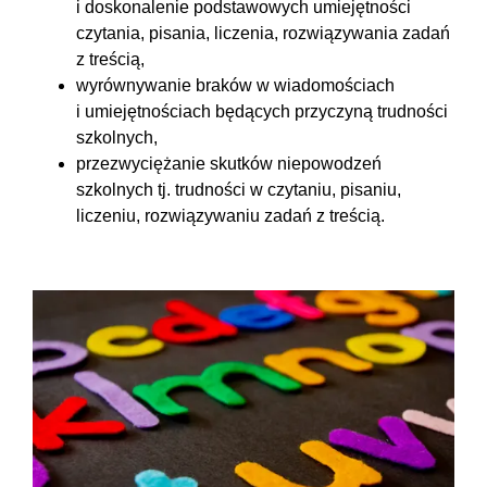
i doskonalenie podstawowych umiejętności
czytania, pisania, liczenia, rozwiązywania zadań
z treścią,
wyrównywanie braków w wiadomościach
i umiejętnościach będących przyczyną trudności
szkolnych,
przezwyciężanie skutków niepowodzeń
szkolnych tj. trudności w czytaniu, pisaniu,
liczeniu, rozwiązywaniu zadań z treścią.