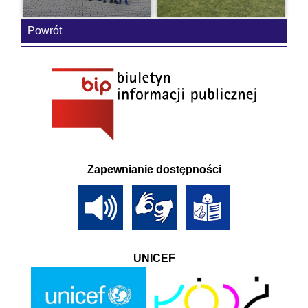
Powrót
Zapewnianie dostępności
UNICEF