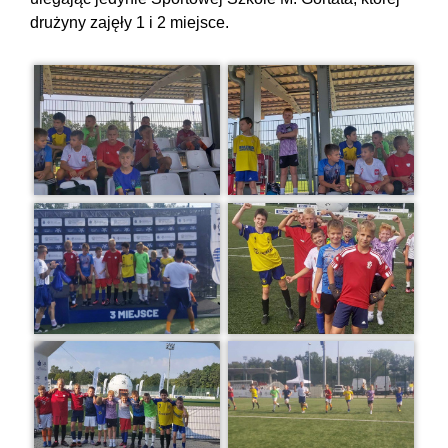
drużyny zajęły 1 i 2 miejsce.