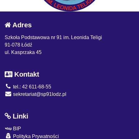
Adres
Szkoła Podstawowa nr 91 im. Leonida Teligi
91-078 Łódź
ul. Kasprzaka 45
Kontakt
tel.: 42 611-68-55
sekretariat@sp91lodz.pl
Linki
BIP
Polityka Prywatności