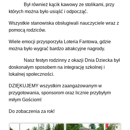
Był również kącik kawowy ze stolikami, przy
których można było usiąść i odpocząć.
Wszystkie stanowiska obsługiwali nauczyciele wraz z
pomocą rodziców.
Wiele emocji przysporzyła Loteria Fantowa, gdzie
można było wygrać bardzo atrakcyjne nagrody.
Nasz festyn rodzinny z okazji Dnia Dziecka był
doskonałym sposobem na integrację szkolnej i
lokalnej społeczności.
DZIĘKUJEMY wszystkim zaangażowanym w
przygotowania, sponsorom oraz licznie przybyłym
miłym Gościom!
Do zobaczenia za rok!