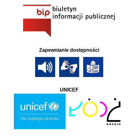
Zapewnianie dostępności
UNICEF