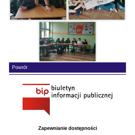
Powrót
Zapewnianie dostępności