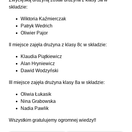
składzie:
Wiktoria Kaźmierczak
Patryk Wedrich
Oliwier Pajor
II miejsce zajęła drużyna z klasy 8c w składzie:
Klaudia Piątkiewicz
Alan Hryniewicz
Dawid Wodzyński
III miejsce zajęła drużyna klasy 8a w składzie:
Oliwia Łukasik
Nina Grabowska
Nadia Pawlik
Wszystkim gratulujemy ogromnej wiedzy!!