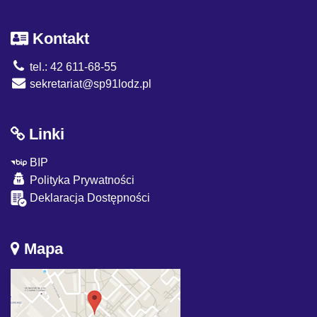
Kontakt
tel.: 42 611-68-55
sekretariat@sp91lodz.pl
Linki
BIP
Polityka Prywatności
Deklaracja Dostępności
Mapa