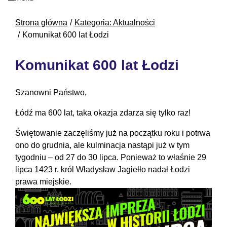
Strona główna
Kategoria: Aktualności
Komunikat 600 lat Łodzi
Komunikat 600 lat Łodzi
Szanowni Państwo,
Łódź ma 600 lat, taka okazja zdarza się tylko raz!
Świętowanie zaczęliśmy już na początku roku i potrwa
ono do grudnia, ale kulminacja nastąpi już w tym
tygodniu – od 27 do 30 lipca. Ponieważ to właśnie 29
lipca 1423 r. król Władysław Jagiełło nadał Łodzi
prawa miejskie.