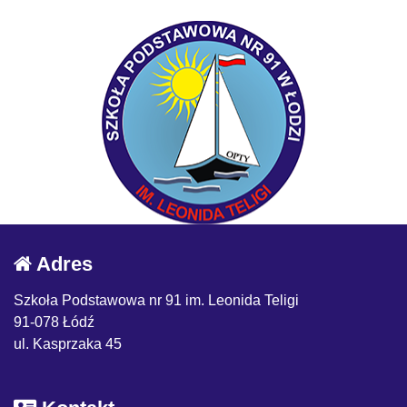
Adres
Szkoła Podstawowa nr 91 im. Leonida Teligi
91-078 Łódź
ul. Kasprzaka 45