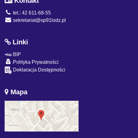
Kontakt
tel.: 42 611-68-55
sekretariat@sp91lodz.pl
Linki
BIP
Polityka Prywatności
Deklaracja Dostępności
Mapa