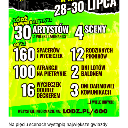
Na pięciu scenach wystąpią największe gwiazdy