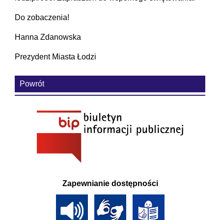
Do zobaczenia!
Hanna Zdanowska
Prezydent Miasta Łodzi
Powrót
Zapewnianie dostępności