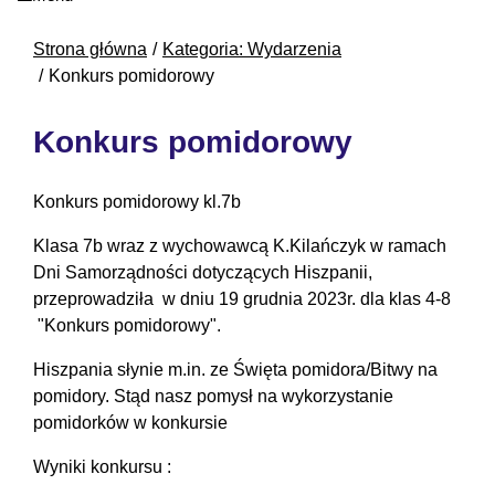
Strona główna
Kategoria: Wydarzenia
Konkurs pomidorowy
Konkurs pomidorowy
Konkurs pomidorowy kl.7b
Klasa 7b wraz z wychowawcą K.Kilańczyk w ramach
Dni Samorządności dotyczących Hiszpanii,
przeprowadziła w dniu 19 grudnia 2023r. dla klas 4-8
"Konkurs pomidorowy".
Hiszpania słynie m.in. ze Święta pomidora/Bitwy na
pomidory. Stąd nasz pomysł na wykorzystanie
pomidorków w konkursie
Wyniki konkursu :