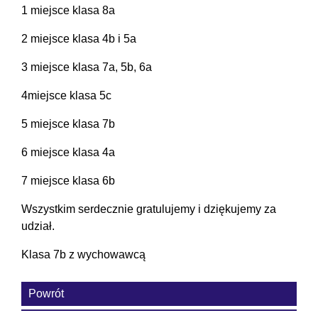
1 miejsce klasa 8a
2 miejsce klasa 4b i 5a
3 miejsce klasa 7a, 5b, 6a
4miejsce klasa 5c
5 miejsce klasa 7b
6 miejsce klasa 4a
7 miejsce klasa 6b
Wszystkim serdecznie gratulujemy i dziękujemy za
udział.
Klasa 7b z wychowawcą
Powrót