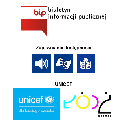
Zapewnianie dostępności
UNICEF