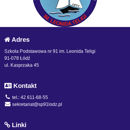
Adres
Szkoła Podstawowa nr 91 im. Leonida Teligi
91-078 Łódź
ul. Kasprzaka 45
Kontakt
tel.: 42 611-68-55
sekretariat@sp91lodz.pl
Linki