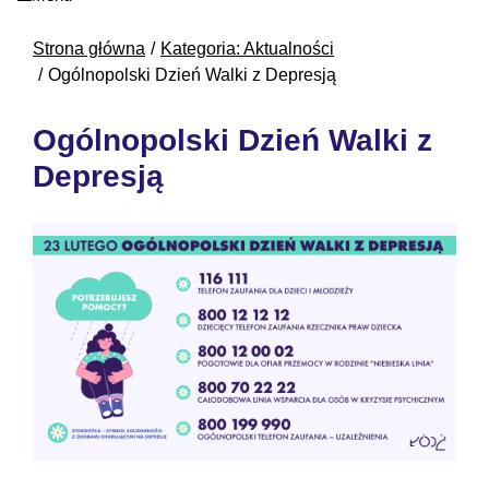
Strona główna
Kategoria: Aktualności
Ogólnopolski Dzień Walki z Depresją
Ogólnopolski Dzień Walki z
Depresją