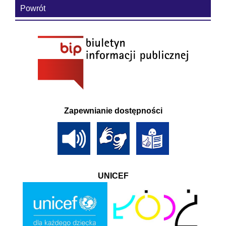
Powrót
Zapewnianie dostępności
UNICEF