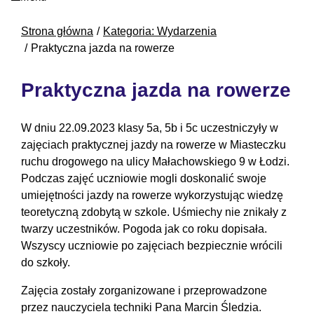
Strona główna
Kategoria: Wydarzenia
Praktyczna jazda na rowerze
Praktyczna jazda na rowerze
W dniu 22.09.2023 klasy 5a, 5b i 5c uczestniczyły w
zajęciach praktycznej jazdy na rowerze w Miasteczku
ruchu drogowego na ulicy Małachowskiego 9 w Łodzi.
Podczas zajęć uczniowie mogli doskonalić swoje
umiejętności jazdy na rowerze wykorzystując wiedzę
teoretyczną zdobytą w szkole. Uśmiechy nie znikały z
twarzy uczestników. Pogoda jak co roku dopisała.
Wszyscy uczniowie po zajęciach bezpiecznie wrócili
do szkoły.
Zajęcia zostały zorganizowane i przeprowadzone
przez nauczyciela techniki Pana Marcin Śledzia.