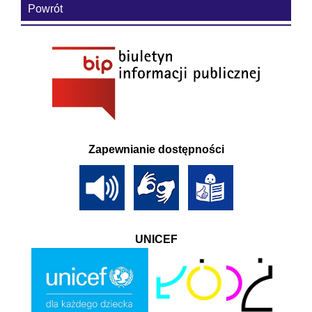
Powrót
Zapewnianie dostępności
UNICEF