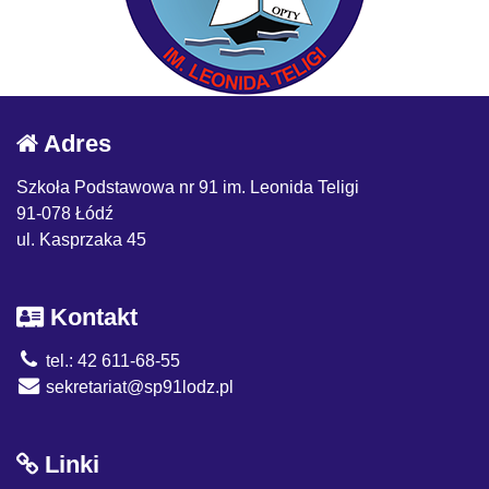
Adres
Szkoła Podstawowa nr 91 im. Leonida Teligi
91-078 Łódź
ul. Kasprzaka 45
Kontakt
tel.: 42 611-68-55
sekretariat@sp91lodz.pl
Linki