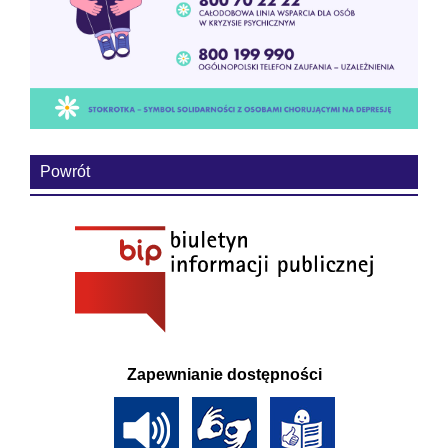
Powrót
Zapewnianie dostępności