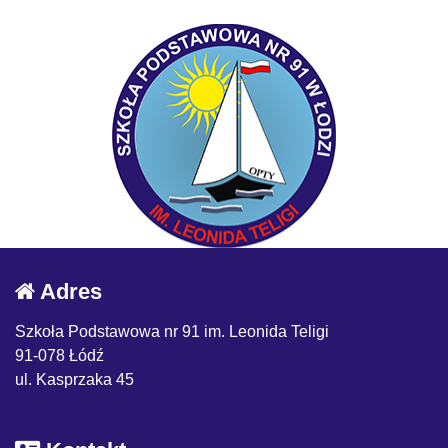
Adres
Szkoła Podstawowa nr 91 im. Leonida Teligi
91-078 Łódź
ul. Kasprzaka 45