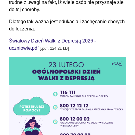
trudne z uwagi na fakt, iż wiele osób nie przyznaje się
do tej choroby.
Dlatego tak ważna jest edukacja i zachęcanie chorych
do leczenia.
Światowy Dzień Walki z Depresją 2026 -
uczniowie.pdf
[.pdf, 124.21 kB]