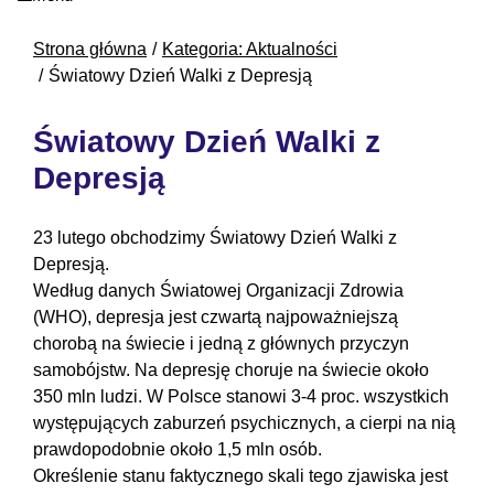
Strona główna
Kategoria: Aktualności
Światowy Dzień Walki z Depresją
Światowy Dzień Walki z
Depresją
23 lutego obchodzimy Światowy Dzień Walki z
Depresją.
Według danych Światowej Organizacji Zdrowia
(WHO), depresja jest czwartą najpoważniejszą
chorobą na świecie i jedną z głównych przyczyn
samobójstw. Na depresję choruje na świecie około
350 mln ludzi. W Polsce stanowi 3-4 proc. wszystkich
występujących zaburzeń psychicznych, a cierpi na nią
prawdopodobnie około 1,5 mln osób.
Określenie stanu faktycznego skali tego zjawiska jest