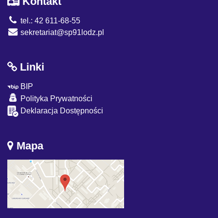
Kontakt
tel.: 42 611-68-55
sekretariat@sp91lodz.pl
Linki
BIP
Polityka Prywatności
Deklaracja Dostępności
Mapa