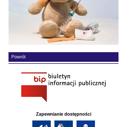
Powrót
Zapewnianie dostępności