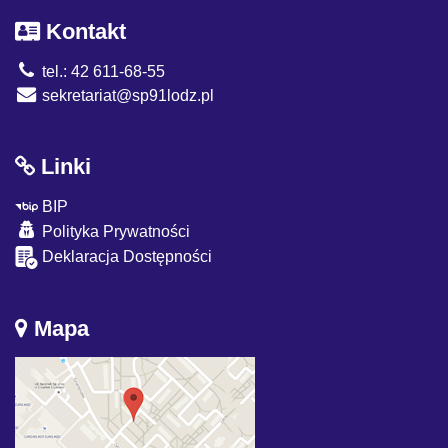
Kontakt
tel.: 42 611-68-55
sekretariat@sp91lodz.pl
Linki
BIP
Polityka Prywatności
Deklaracja Dostępności
Mapa