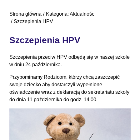
Strona główna
Kategoria: Aktualności
Szczepienia HPV
Szczepienia HPV
Szczepienia przeciw HPV odbędą się w naszej szkole
w dniu 24 października.
Przypominamy Rodzicom, którzy chcą zaszczepić
swoje dziecko aby dostarczyli wypełnione
oświadczenie wraz z deklaracją do sekretariatu szkoły
do dnia 11 października do godz. 14.00.