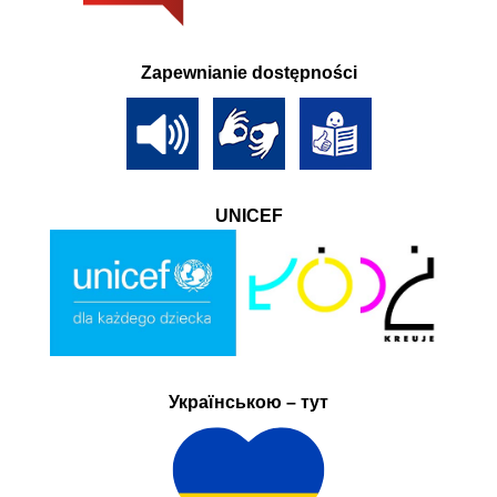
Zapewnianie dostępności
UNICEF
Українською – тут