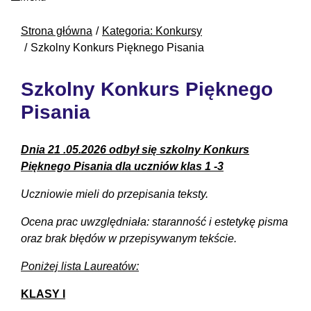
Strona główna
Kategoria: Konkursy
Szkolny Konkurs Pięknego Pisania
Szkolny Konkurs Pięknego
Pisania
Dnia 21 .05.2026 odbył się szkolny Konkurs
Pięknego Pisania
dla uczniów klas 1 -3
Uczniowie mieli do przepisania teksty.
Ocena prac uwzględniała: staranność i estetykę pisma
oraz brak błędów w przepisywanym tekście.
Poniżej lista Laureatów:
KLASY I