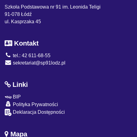
Szkoła Podstawowa nr 91 im. Leonida Teligi
91-078 Łódź
ul. Kasprzaka 45
Kontakt
tel.: 42 611-68-55
sekretariat@sp91lodz.pl
Linki
BIP
Polityka Prywatności
Deklaracja Dostępności
Mapa