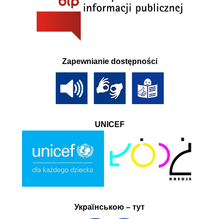
Zapewnianie dostępności
UNICEF
Українською – тут