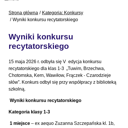
Strona główna
Kategoria: Konkursy
Wyniki konkursu recytatorskiego
Wyniki konkursu
recytatorskiego
15 maja 2026 r. odbyła się V edycja konkursu
recytatorskiego dla klas 1-3 „Tuwim, Brzechwa,
Chotomska, Kern, Wawiłow, Frączek - Czarodzieje
słów”. Konkurs odbył się przy współpracy z biblioteką
szkolną.
Wyniki konkursu recytatorskiego
Kategoria klasy 1-3
1 miejsce
– ex aequo Zuzanna Szczepańska kl. 1b,