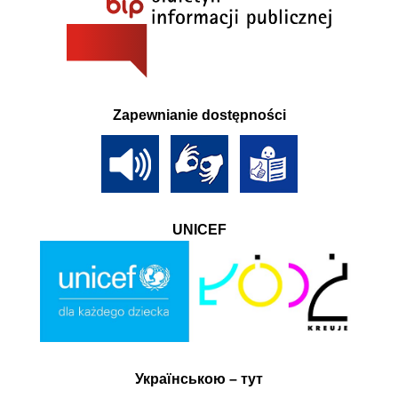
Zapewnianie dostępności
UNICEF
Українською – тут