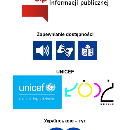
Zapewnianie dostępności
UNICEF
Українською – тут