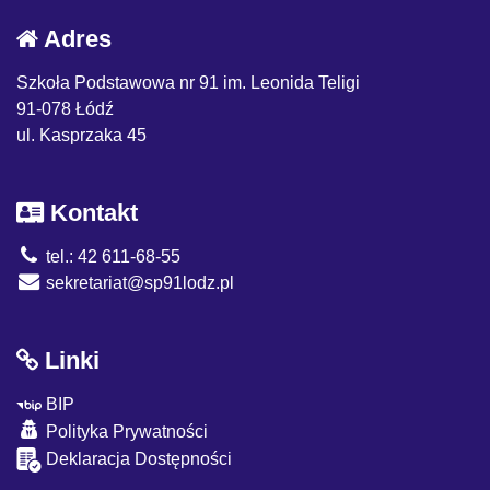
Adres
Szkoła Podstawowa nr 91 im. Leonida Teligi
91-078 Łódź
ul. Kasprzaka 45
Kontakt
tel.: 42 611-68-55
sekretariat@sp91lodz.pl
Linki
BIP
Polityka Prywatności
Deklaracja Dostępności