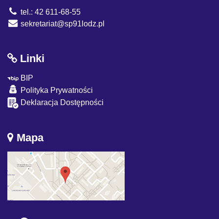
tel.: 42 611-68-55
sekretariat@sp91lodz.pl
Linki
BIP
Polityka Prywatności
Deklaracja Dostępności
Mapa