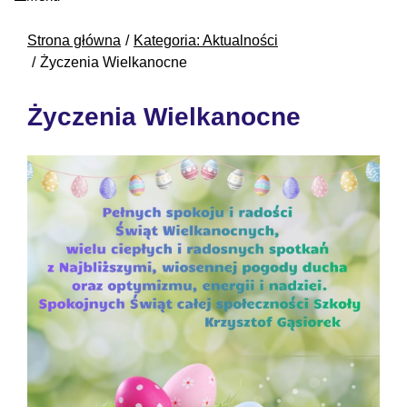
Strona główna
Kategoria: Aktualności
Życzenia Wielkanocne
Życzenia Wielkanocne