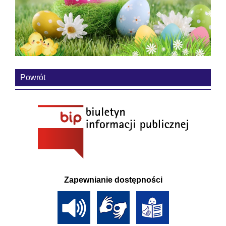
Powrót
Zapewnianie dostępności