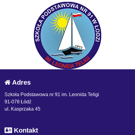
Adres
Szkoła Podstawowa nr 91 im. Leonida Teligi
91-078 Łódź
ul. Kasprzaka 45
Kontakt